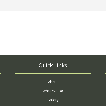
Quick Links
About
What We Do
Gallery