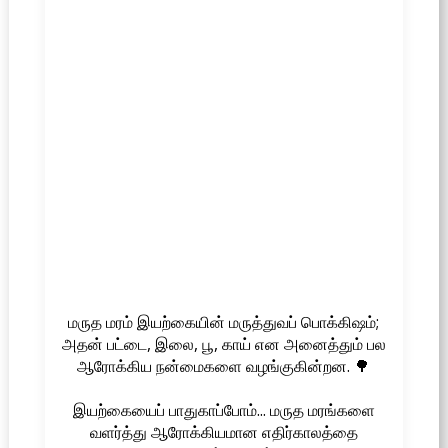
மருத மரம் இயற்கையின் மருத்துவப் பொக்கிஷம்;
அதன் பட்டை, இலை, பூ, காய் என அனைத்தும் பல
ஆரோக்கிய நன்மைகளை வழங்குகின்றன. 🌳
இயற்கையைப் பாதுகாப்போம்... மருத மரங்களை
வளர்த்து ஆரோக்கியமான எதிர்காலத்தை