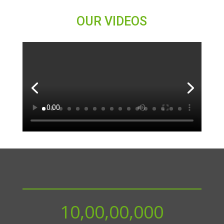
OUR VIDEOS
10,00,00,000