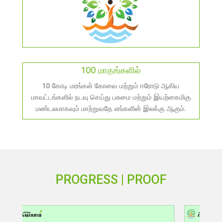
100 மாதங்களில்
10 கோடி மரங்கள் கோவை மற்றும் ஈரோடு ஆகிய
மாவட்டங்களில் நடவு செய்து பசுமை மற்றும் இயற்கைமிகு
மண்டலமாகவும் மாற்றுவதே எங்களின் இலக்கு ஆகும்.
PROGRESS | PROOF