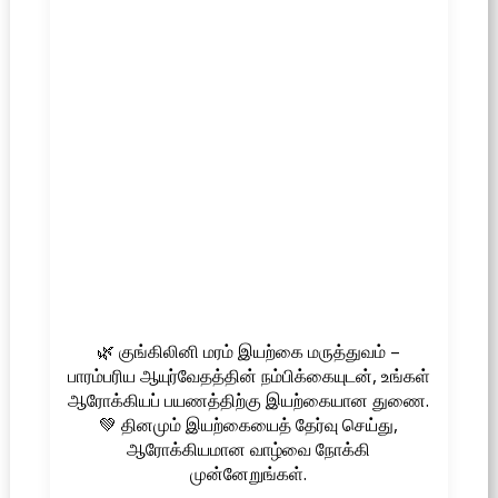
🌿 குங்கிலினி மரம் இயற்கை மருத்துவம் –
பாரம்பரிய ஆயுர்வேதத்தின் நம்பிக்கையுடன், உங்கள்
ஆரோக்கியப் பயணத்திற்கு இயற்கையான துணை.
💚 தினமும் இயற்கையைத் தேர்வு செய்து,
ஆரோக்கியமான வாழ்வை நோக்கி
முன்னேறுங்கள்.