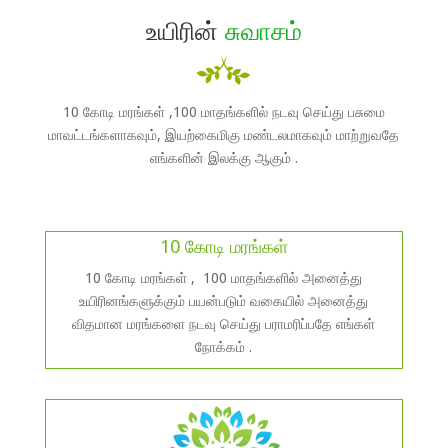
உயிரின்
சுவாசம்
10 கோடி மரங்கள் ,100 மாதங்களில் நடவு செய்து பசுமை
மாவட்டங்களாகவும், இயற்கைமிகு மண்டலமாகவும் மாற்றுவதே
எங்களின் இலக்கு ஆகும் .
10 கோடி மரங்கள்
10 கோடி மரங்கள் , 100 மாதங்களில் அனைத்து
உயிரினங்களுக்கும் பயன்படும் வகையில் அனைத்து
விதமான மரங்களை நடவு செய்து பராமரிப்பதே எங்கள்
நோக்கம் .