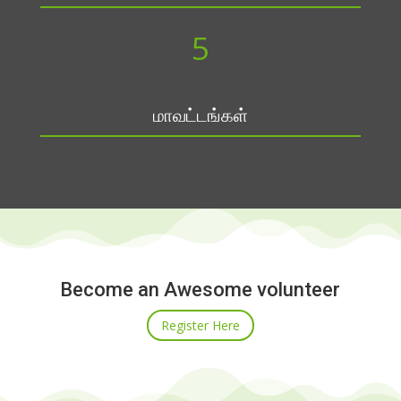
5
மாவட்டங்கள்
Become an Awesome volunteer
Register Here