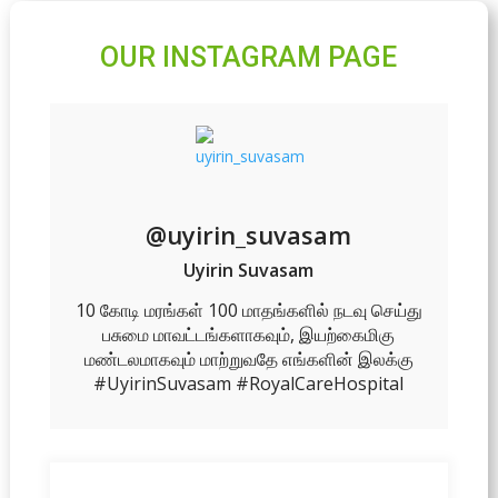
OUR INSTAGRAM PAGE
@uyirin_suvasam
Uyirin Suvasam
10 கோடி மரங்கள் 100 மாதங்களில் நடவு செய்து
பசுமை மாவட்டங்களாகவும், இயற்கைமிகு
மண்டலமாகவும் மாற்றுவதே எங்களின் இலக்கு
#UyirinSuvasam #RoyalCareHospital