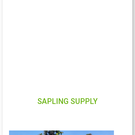
SAPLING SUPPLY