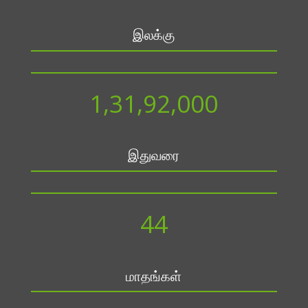
இலக்கு
1,31,92,000
இதுவரை
44
மாதங்கள்