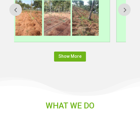
Show More
WHAT WE DO