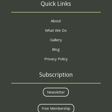
Quick Links
About
What We Do
Gallery
Blog
Privacy Policy
Subscription
Newsletter
Free Membership