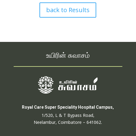
back to Results
உயிரின் சுவாசம்
Royal Care Super Speciality Hospital Campus,
1/520, L & T Bypass Road,
Neelambur, Coimbatore – 641062.