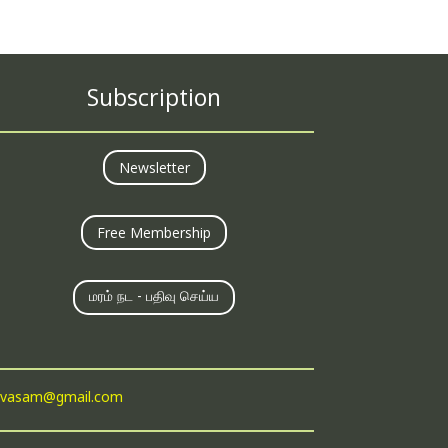
Subscription
Newsletter
Free Membership
மரம் நட - பதிவு செய்ய
suvasam@gmail.com