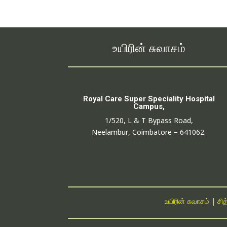
உயிரின் சுவாசம்
Royal Care Super Speciality Hospital
Campus,
1/520, L & T Bypass Road,
Neelambur, Coimbatore – 641062.
உயிரின் சுவாசம் | சி