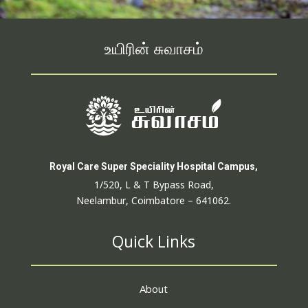
உயிரின் சுவாசம்
Royal Care Super Speciality Hospital Campus,
1/520, L & T Bypass Road,
Neelambur, Coimbatore – 641062.
Quick Links
About