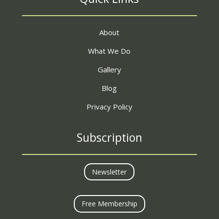
About
What We Do
Gallery
Blog
Privacy Policy
Subscription
Newsletter
Free Membership