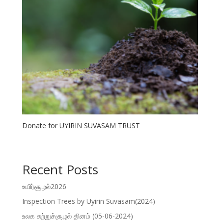
Donate for UYIRIN SUVASAM TRUST
Recent Posts
உயிர்சூழல்2026
Inspection Trees by Uyirin Suvasam(2024)
உலக சுற்றுச்சூழல் தினம் (05-06-2024)